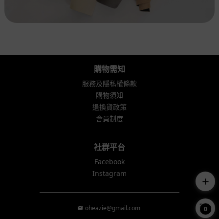
購物需知
服務及隱私權條款
購物須知
退換貨政策
會員制度
社群平台
Facebook
Instagram
add
oheazie@gmail.com
0