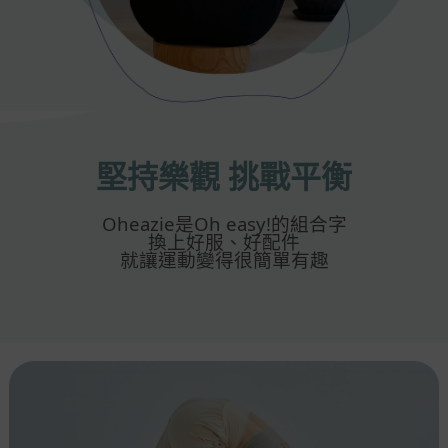
堅持樂觀 挑戰平衡
Oheazie是Oh easy!的組合字
換上好服、好配件
就讓運動變得很簡單有趣